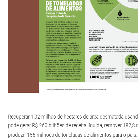
Recuperar 1,02 milhão de hectares de área desmatada usand
pode gerar R$ 260 bilhões de receita líquida, remover 182,8
produzir 156 milhões de toneladas de alimentos para o país.