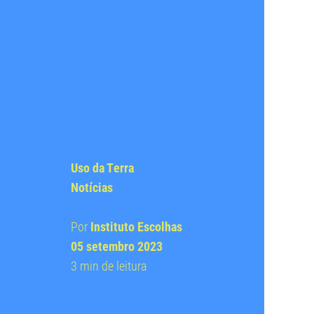
Uso da Terra
Notícias
Por
Instituto Escolhas
05 setembro 2023
3 min de leitura