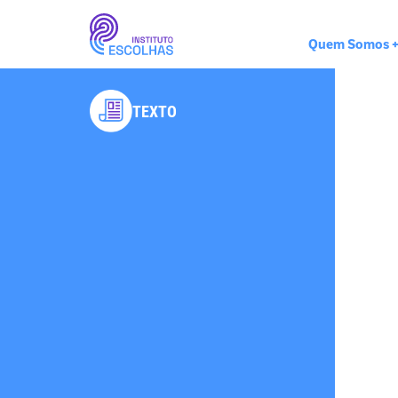
Quem Somos
TEXTO