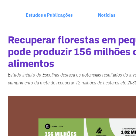
+
Estudos e Publicações
Notícias
Recuperar florestas em pe
pode produzir 156 milhões 
alimentos
Estudo inédito do Escolhas destaca os potenciais resultados do inv
cumprimento da meta de recuperar 12 milhões de hectares até 203